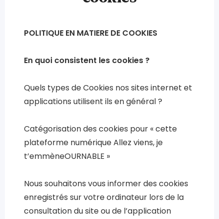
POLITIQUE EN MATIERE DE COOKIES
En quoi consistent les cookies ?
Quels types de Cookies nos sites internet et
applications utilisent ils en général ?
Catégorisation des cookies pour « cette
plateforme numérique Allez viens, je
t’emmèneOURNABLE »
Nous souhaitons vous informer des cookies
enregistrés sur votre ordinateur lors de la
consultation du site ou de l’application