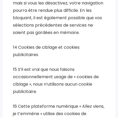
mais si vous les désactivez, votre navigation
pourra être rendue plus difficile. En les
bloquant, il est également possible que vos
sélections précédentes de services ne
soient pas gardées en mémoire.
14 Cookies de ciblage et cookies
publicitaires
15 S’il est vrai que nous faisons
occasionnellement usage de « cookies de
ciblage », nous n’utilisons aucun cookie
publicitaire.
16 Cette plateforme numérique « Allez viens,
je t’emmène » utilise des cookies de