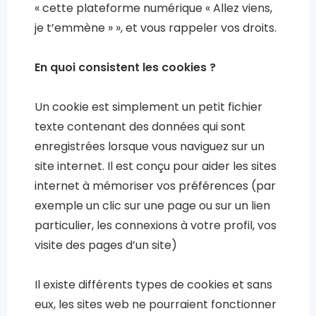
« cette plateforme numérique « Allez viens,
je t’emmène » », et vous rappeler vos droits.
En quoi consistent les cookies ?
Un cookie est simplement un petit fichier
texte contenant des données qui sont
enregistrées lorsque vous naviguez sur un
site internet. Il est conçu pour aider les sites
internet à mémoriser vos préférences (par
exemple un clic sur une page ou sur un lien
particulier, les connexions à votre profil, vos
visite des pages d’un site)
Il existe différents types de cookies et sans
eux, les sites web ne pourraient fonctionner