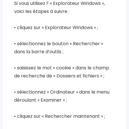
Si vous utilisez l’ « Explorateur Windows »,
voici les étapes à suivre :
• cliquez sur « Explorateur Windows » ;
• sélectionnez le bouton « Rechercher »
dans la barre d’outils ;
• saisissez le mot « cookie » dans le champ
de recherche de « Dossiers et fichiers » ;
• sélectionnez « Ordinateur » dans le menu
déroulant « Examiner » ;
• cliquez sur « Rechercher maintenant » ;