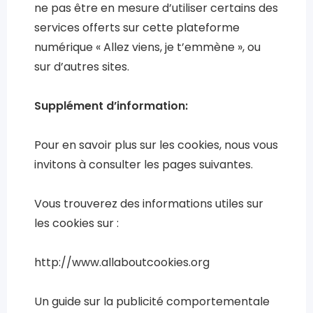
ne pas être en mesure d’utiliser certains des
services offerts sur cette plateforme
numérique « Allez viens, je t’emmène », ou
sur d’autres sites.
Supplément d’information:
Pour en savoir plus sur les cookies, nous vous
invitons à consulter les pages suivantes.
Vous trouverez des informations utiles sur
les cookies sur :
http://www.allaboutcookies.org
Un guide sur la publicité comportementale