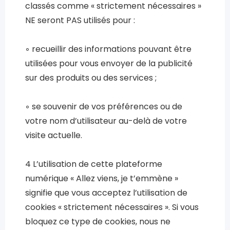
classés comme « strictement nécessaires »
NE seront PAS utilisés pour :
◦ recueillir des informations pouvant être
utilisées pour vous envoyer de la publicité
sur des produits ou des services ;
◦ se souvenir de vos préférences ou de
votre nom d’utilisateur au-delà de votre
visite actuelle.
4 L’utilisation de cette plateforme
numérique « Allez viens, je t’emmène »
signifie que vous acceptez l’utilisation de
cookies « strictement nécessaires ». Si vous
bloquez ce type de cookies, nous ne