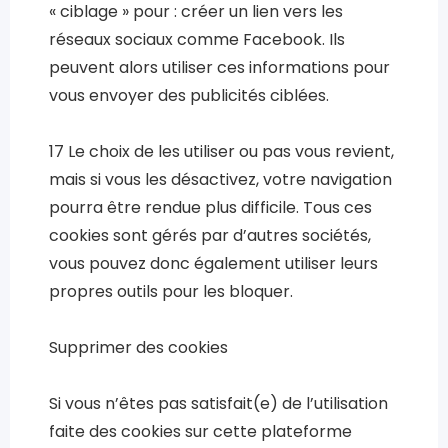
« ciblage » pour : créer un lien vers les
réseaux sociaux comme Facebook. Ils
peuvent alors utiliser ces informations pour
vous envoyer des publicités ciblées.
17 Le choix de les utiliser ou pas vous revient,
mais si vous les désactivez, votre navigation
pourra être rendue plus difficile. Tous ces
cookies sont gérés par d’autres sociétés,
vous pouvez donc également utiliser leurs
propres outils pour les bloquer.
Supprimer des cookies
Si vous n’êtes pas satisfait(e) de l’utilisation
faite des cookies sur cette plateforme