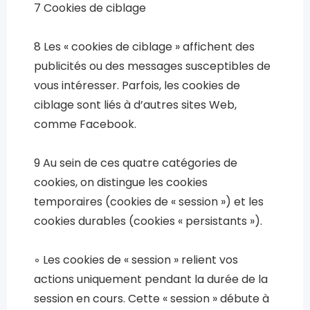
7 Cookies de ciblage
8 Les « cookies de ciblage » affichent des
publicités ou des messages susceptibles de
vous intéresser. Parfois, les cookies de
ciblage sont liés à d’autres sites Web,
comme Facebook.
9 Au sein de ces quatre catégories de
cookies, on distingue les cookies
temporaires (cookies de « session ») et les
cookies durables (cookies « persistants »).
◦ Les cookies de « session » relient vos
actions uniquement pendant la durée de la
session en cours. Cette « session » débute à