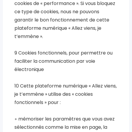
cookies de « performance ». Si vous bloquez
ce type de cookies, nous ne pouvons
garantir le bon fonctionnement de cette
plateforme numérique « Allez viens, je
t’emmène ».
9 Cookies fonctionnels, pour permettre ou
faciliter la communication par voie
électronique
10 Cette plateforme numérique « Allez viens,
je t’emmène » utilise des « cookies
fonctionnels » pour :
◦ mémoriser les paramètres que vous avez
sélectionnés comme la mise en page, la