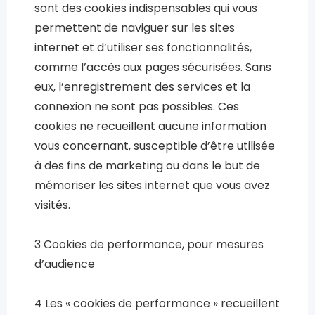
sont des cookies indispensables qui vous
permettent de naviguer sur les sites
internet et d’utiliser ses fonctionnalités,
comme l’accès aux pages sécurisées. Sans
eux, l’enregistrement des services et la
connexion ne sont pas possibles. Ces
cookies ne recueillent aucune information
vous concernant, susceptible d’être utilisée
à des fins de marketing ou dans le but de
mémoriser les sites internet que vous avez
visités.
3 Cookies de performance, pour mesures
d’audience
4 Les « cookies de performance » recueillent