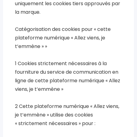
uniquement les cookies tiers approuvés par
la marque.
Catégorisation des cookies pour « cette
plateforme numérique « Allez viens, je
t’emmène » »
1 Cookies strictement nécessaires à la
fourniture du service de communication en
ligne de cette plateforme numérique « Allez
viens, je t’emmène »
2 Cette plateforme numérique « Allez viens,
je t’emmène » utilise des cookies
« strictement nécessaires » pour :