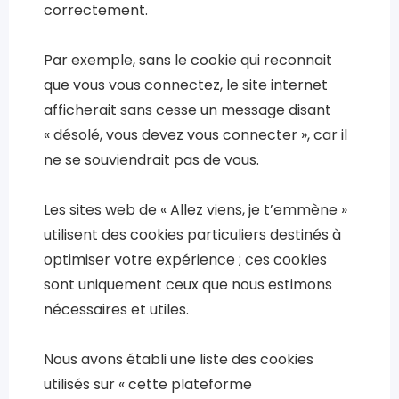
correctement.
Par exemple, sans le cookie qui reconnait
que vous vous connectez, le site internet
afficherait sans cesse un message disant
« désolé, vous devez vous connecter », car il
ne se souviendrait pas de vous.
Les sites web de « Allez viens, je t’emmène »
utilisent des cookies particuliers destinés à
optimiser votre expérience ; ces cookies
sont uniquement ceux que nous estimons
nécessaires et utiles.
Nous avons établi une liste des cookies
utilisés sur « cette plateforme