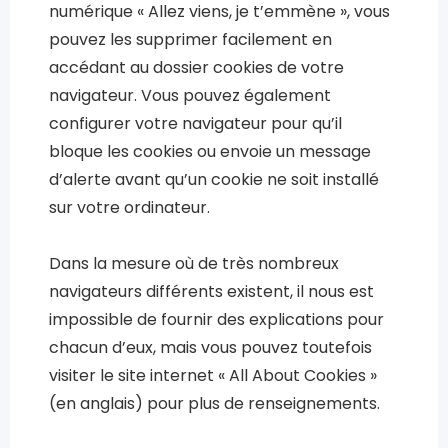
numérique « Allez viens, je t’emmène », vous
pouvez les supprimer facilement en
accédant au dossier cookies de votre
navigateur. Vous pouvez également
configurer votre navigateur pour qu’il
bloque les cookies ou envoie un message
d’alerte avant qu’un cookie ne soit installé
sur votre ordinateur.
Dans la mesure où de très nombreux
navigateurs différents existent, il nous est
impossible de fournir des explications pour
chacun d’eux, mais vous pouvez toutefois
visiter le site internet « All About Cookies »
(en anglais) pour plus de renseignements.