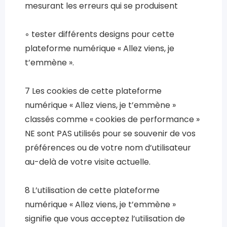
mesurant les erreurs qui se produisent
◦ tester différents designs pour cette
plateforme numérique « Allez viens, je
t’emmène ».
7 Les cookies de cette plateforme
numérique « Allez viens, je t’emmène »
classés comme « cookies de performance »
NE sont PAS utilisés pour se souvenir de vos
préférences ou de votre nom d’utilisateur
au-delà de votre visite actuelle.
8 L’utilisation de cette plateforme
numérique « Allez viens, je t’emmène »
signifie que vous acceptez l’utilisation de