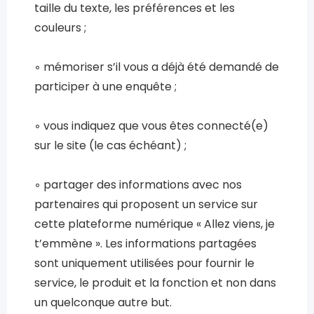
taille du texte, les préférences et les
couleurs ;
◦ mémoriser s’il vous a déjà été demandé de
participer à une enquête ;
◦ vous indiquez que vous êtes connecté(e)
sur le site (le cas échéant) ;
◦ partager des informations avec nos
partenaires qui proposent un service sur
cette plateforme numérique « Allez viens, je
t’emmène ». Les informations partagées
sont uniquement utilisées pour fournir le
service, le produit et la fonction et non dans
un quelconque autre but.