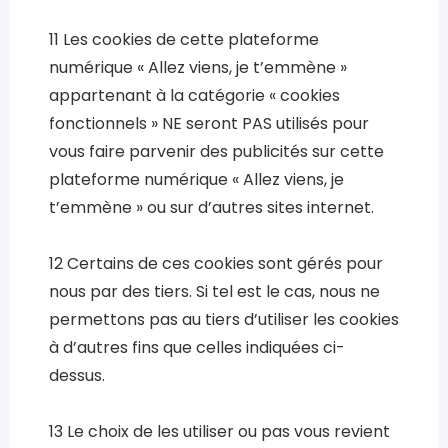
11 Les cookies de cette plateforme
numérique « Allez viens, je t’emmène »
appartenant à la catégorie « cookies
fonctionnels » NE seront PAS utilisés pour
vous faire parvenir des publicités sur cette
plateforme numérique « Allez viens, je
t’emmène » ou sur d’autres sites internet.
12 Certains de ces cookies sont gérés pour
nous par des tiers. Si tel est le cas, nous ne
permettons pas au tiers d’utiliser les cookies
à d’autres fins que celles indiquées ci-
dessus.
13 Le choix de les utiliser ou pas vous revient