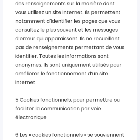
des renseignements sur la manière dont
vous utilisez un site internet. Ils permettent
notamment d’identifier les pages que vous
consultez le plus souvent et les messages
d’erreur qui apparaissent. Ils ne recueillent
pas de renseignements permettant de vous
identifier. Toutes les informations sont
anonymes. Ils sont uniquement utilisés pour
améliorer le fonctionnement d’un site
internet
5 Cookies fonctionnels, pour permettre ou
faciliter la communication par voie
électronique
6 Les « cookies fonctionnels » se souviennent