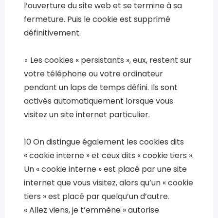
l’ouverture du site web et se termine à sa
fermeture. Puis le cookie est supprimé
définitivement.
◦ Les cookies « persistants », eux, restent sur
votre téléphone ou votre ordinateur
pendant un laps de temps défini. Ils sont
activés automatiquement lorsque vous
visitez un site internet particulier.
10 On distingue également les cookies dits
« cookie interne » et ceux dits « cookie tiers ».
Un « cookie interne » est placé par une site
internet que vous visitez, alors qu’un « cookie
tiers » est placé par quelqu’un d’autre.
« Allez viens, je t’emmène » autorise