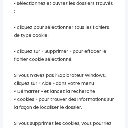
• sélectionnez et ouvrez les dossiers trouvés
;
• cliquez pour sélectionner tous les fichiers
de type cookie ;
• cliquez sur « Supprimer » pour effacer le
fichier cookie sélectionné.
Si vous n’avez pas l’Explorateur Windows,
cliquez sur « Aide » dans votre menu
« Démarrer » et lancez la recherche
« cookies » pour trouver des informations sur
la façon de localiser le dossier.
Si vous supprimez les cookies, vous pourriez