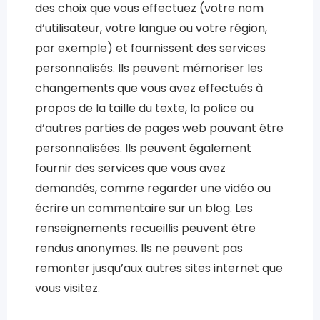
des choix que vous effectuez (votre nom
d’utilisateur, votre langue ou votre région,
par exemple) et fournissent des services
personnalisés. Ils peuvent mémoriser les
changements que vous avez effectués à
propos de la taille du texte, la police ou
d’autres parties de pages web pouvant être
personnalisées. Ils peuvent également
fournir des services que vous avez
demandés, comme regarder une vidéo ou
écrire un commentaire sur un blog. Les
renseignements recueillis peuvent être
rendus anonymes. Ils ne peuvent pas
remonter jusqu’aux autres sites internet que
vous visitez.