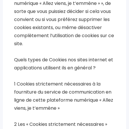
numérique « Allez viens, je t’emmène » », de
sorte que vous puissiez décider si cela vous
convient ou si vous préférez supprimer les
cookies existants, ou même désactiver
complètement l’utilisation de cookies sur ce
site.
Quels types de Cookies nos sites internet et
applications utilisent ils en général ?
1 Cookies strictement nécessaires à la
fourniture du service de communication en
ligne de cette plateforme numérique « Allez
viens, je t’emmène »
2 Les « Cookies strictement nécessaires »