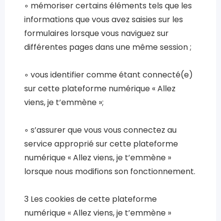
◦ mémoriser certains éléments tels que les
informations que vous avez saisies sur les
formulaires lorsque vous naviguez sur
différentes pages dans une même session ;
◦ vous identifier comme étant connecté(e)
sur cette plateforme numérique « Allez
viens, je t’emmène »;
◦ s’assurer que vous vous connectez au
service approprié sur cette plateforme
numérique « Allez viens, je t’emmène »
lorsque nous modifions son fonctionnement.
3 Les cookies de cette plateforme
numérique « Allez viens, je t’emmène »