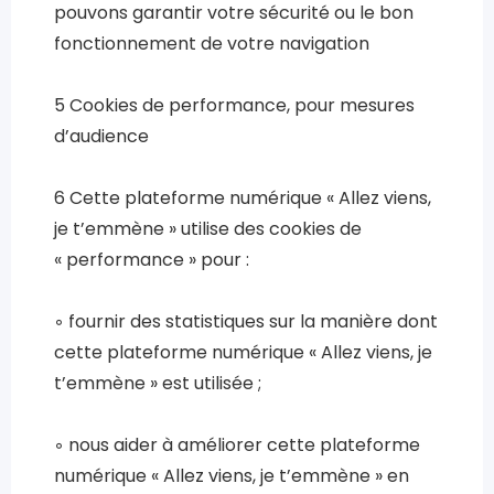
pouvons garantir votre sécurité ou le bon
fonctionnement de votre navigation
5 Cookies de performance, pour mesures
d’audience
6 Cette plateforme numérique « Allez viens,
je t’emmène » utilise des cookies de
« performance » pour :
◦ fournir des statistiques sur la manière dont
cette plateforme numérique « Allez viens, je
t’emmène » est utilisée ;
◦ nous aider à améliorer cette plateforme
numérique « Allez viens, je t’emmène » en