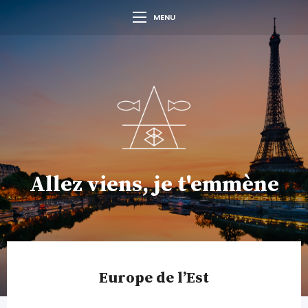
MENU
Allez viens, je t'emmène
Europe de l’Est