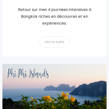
Retour sur mes 4 journées intensives à
Bangkok riches en découvres et en
expériences.
Lire la suite