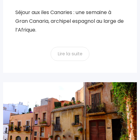
Séjour aux iles Canaries : une semaine à
Gran Canaria, archipel espagnol au large de
l’Afrique.
Lire la suite