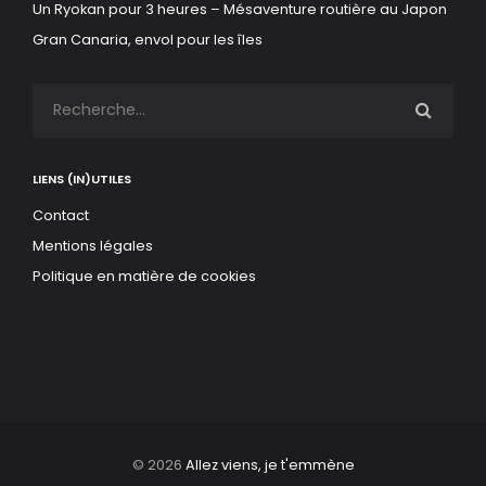
Un Ryokan pour 3 heures – Mésaventure routière au Japon
Gran Canaria, envol pour les îles
LIENS (IN)UTILES
Contact
Mentions légales
Politique en matière de cookies
© 2026
Allez viens, je t'emmène