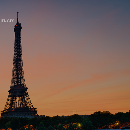
RIENCES