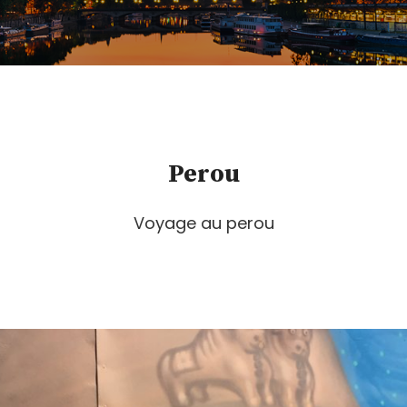
Perou
Voyage au perou