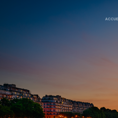
ACCUE