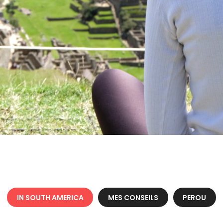
IN SOUTH AMERICA
MES CONSEILS
PEROU