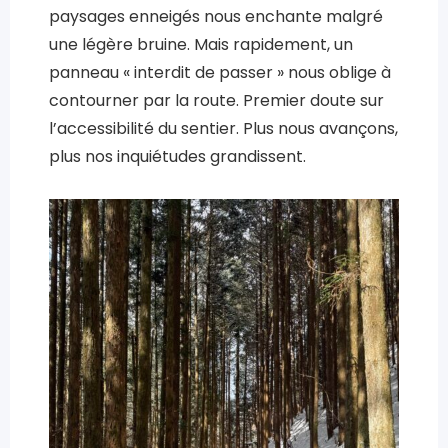
paysages enneigés nous enchante malgré
une légère bruine. Mais rapidement, un
panneau « interdit de passer » nous oblige à
contourner par la route. Premier doute sur
l’accessibilité du sentier. Plus nous avançons,
plus nos inquiétudes grandissent.