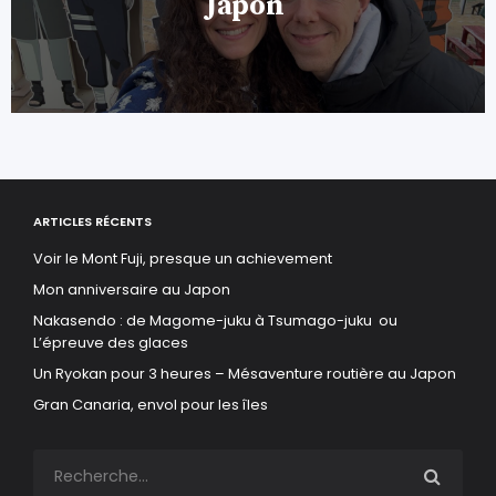
Japon
ARTICLES RÉCENTS
Voir le Mont Fuji, presque un achievement
Mon anniversaire au Japon
Nakasendo : de Magome-juku à Tsumago-juku ou
L’épreuve des glaces
Un Ryokan pour 3 heures – Mésaventure routière au Japon
Gran Canaria, envol pour les îles