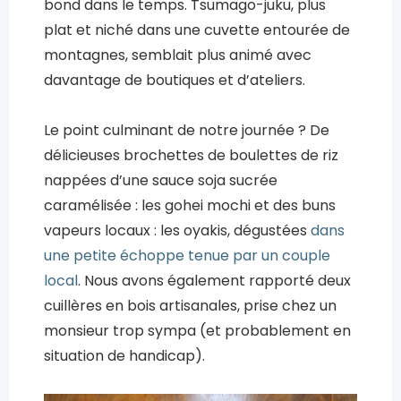
bond dans le temps. Tsumago-juku, plus
plat et niché dans une cuvette entourée de
montagnes, semblait plus animé avec
davantage de boutiques et d’ateliers.
Le point culminant de notre journée ? De
délicieuses brochettes de boulettes de riz
nappées d’une sauce soja sucrée
caramélisée : les gohei mochi et des buns
vapeurs locaux : les oyakis, dégustées
dans
une petite échoppe tenue par un couple
local
. Nous avons également rapporté deux
cuillères en bois artisanales, prise chez un
monsieur trop sympa (et probablement en
situation de handicap).