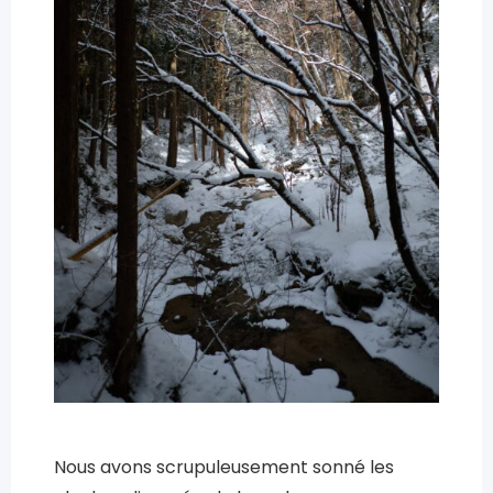
Nous avons scrupuleusement sonné les