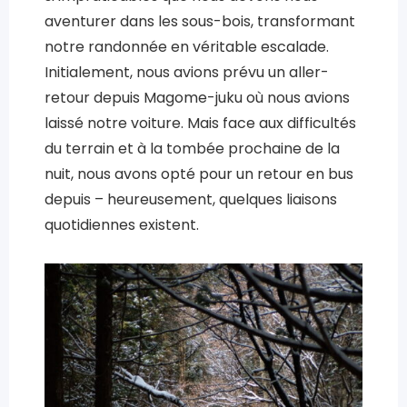
aventurer dans les sous-bois, transformant
notre randonnée en véritable escalade.
Initialement, nous avions prévu un aller-
retour depuis Magome-juku où nous avions
laissé notre voiture. Mais face aux difficultés
du terrain et à la tombée prochaine de la
nuit, nous avons opté pour un retour en bus
depuis – heureusement, quelques liaisons
quotidiennes existent.