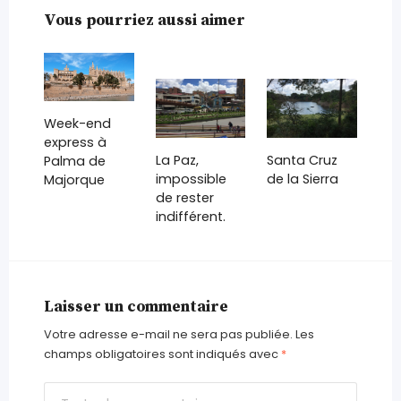
Vous pourriez aussi aimer
Week-end
express à
La Paz,
Santa Cruz
Palma de
impossible
de la Sierra
Majorque
de rester
indifférent.
Laisser un commentaire
Votre adresse e-mail ne sera pas publiée.
Les
champs obligatoires sont indiqués avec
*