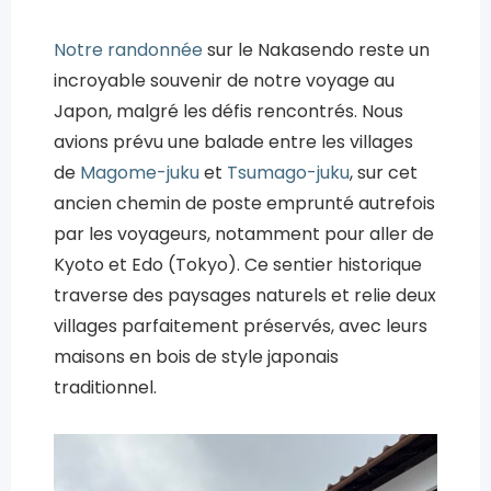
Notre randonnée
sur le Nakasendo reste un
incroyable souvenir de notre voyage au
Japon, malgré les défis rencontrés. Nous
avions prévu une balade entre les villages
de
Magome-juku
et
Tsumago-juku
, sur cet
ancien chemin de poste emprunté autrefois
par les voyageurs, notamment pour aller de
Kyoto et Edo (Tokyo). Ce sentier historique
traverse des paysages naturels et relie deux
villages parfaitement préservés, avec leurs
maisons en bois de style japonais
traditionnel.