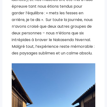
épreuve tant nous étions tendus pour
garder l’équilibre : « mets les fesses en
arrière, je te dis ». Sur toute la journée, nous
n’avons croisé que deux autres groupes de
deux personnes – nous n’étions que six
intrépides à braver le Nakasendo hivernal.
Malgré tout, l’expérience reste mémorable :
des paysages sublimes et un calme absolu.