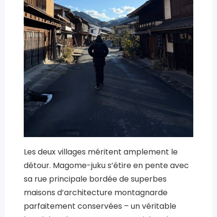
Les deux villages méritent amplement le
détour. Magome-juku s’étire en pente avec
sa rue principale bordée de superbes
maisons d’architecture montagnarde
parfaitement conservées – un véritable