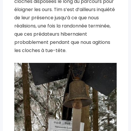
cloches disposées le long du parcours pour
éloigner les ours. Tim s’est d’ailleurs inquiété
de leur présence jusqu’à ce que nous
réalisions, une fois la randonnée terminée,
que ces prédateurs hibernaient
probablement pendant que nous agitions
les cloches à tue-tête.