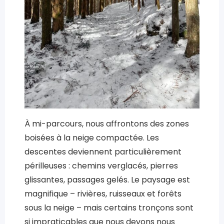
À mi-parcours, nous affrontons des zones
boisées à la neige compactée. Les
descentes deviennent particulièrement
périlleuses : chemins verglacés, pierres
glissantes, passages gelés. Le paysage est
magnifique – rivières, ruisseaux et forêts
sous la neige – mais certains tronçons sont
si impraticables que nous devons nous