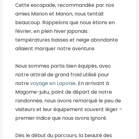
Cette escapade, recommandée par nos
amies Marion et Manon, nous tentait
beaucoup. Rappelons que nous étions en
février, en plein hiver japonais :
températures basses et neige abondante
allaient marquer notre aventure.
Nous sommes partis bien équipés, avec
notre attirail de grand froid utilisé pour
notre
voyage en Laponie
. En arrivant à
Magome-juku, point de départ de notre
randonnée, nous avons remarqué le peu de
visiteurs et leur équipement souvent léger –
premier indice que nous avons ignoré.
Dès le début du parcours, la beauté des