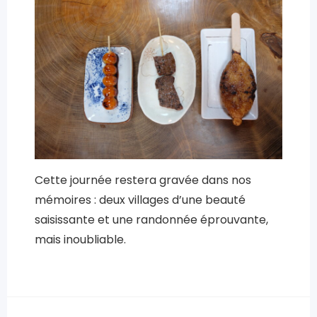
Cette journée restera gravée dans nos
mémoires : deux villages d’une beauté
saisissante et une randonnée éprouvante,
mais inoubliable.