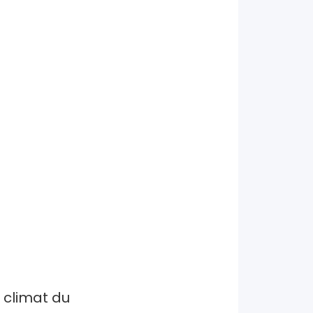
 climat du