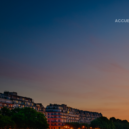
ACCUE