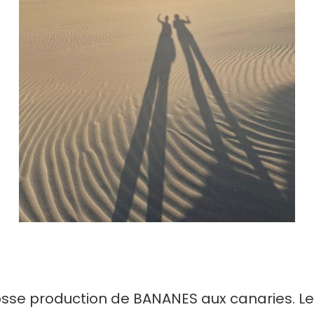
rosse production de BANANES aux canaries. Le