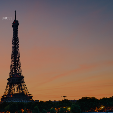
RIENCES