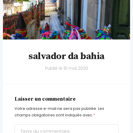
salvador da bahia
Publié le
10 mai 2020
Laisser un commentaire
Votre adresse e-mail ne sera pas publiée.
Les
champs obligatoires sont indiqués avec
*