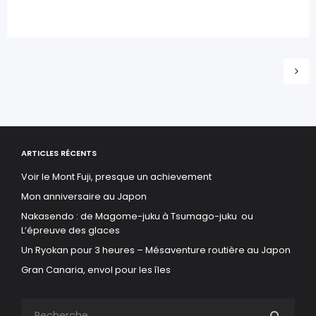
ARTICLES RÉCENTS
Voir le Mont Fuji, presque un achievement
Mon anniversaire au Japon
Nakasendo : de Magome-juku à Tsumago-juku ou
L’épreuve des glaces
Un Ryokan pour 3 heures – Mésaventure routière au Japon
Gran Canaria, envol pour les îles