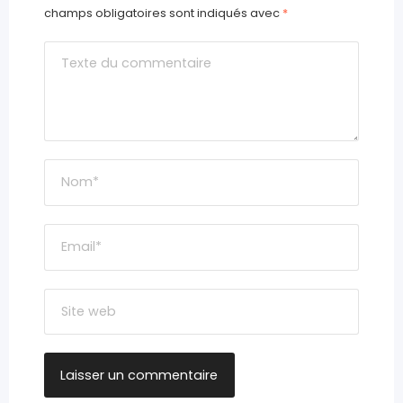
champs obligatoires sont indiqués avec
*