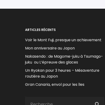
ARTICLES RÉCENTS
Voir le Mont Fuji, presque un achievement
Mon anniversaire au Japon
Nakasendo : de Magome-juku à Tsumago-
juku ou L’épreuve des glaces
Un Ryokan pour 3 heures – Mésaventure
routière au Japon
Gran Canaria, envol pour les îles