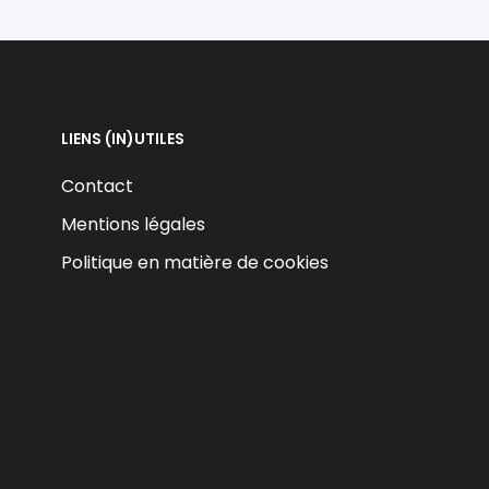
LIENS (IN)UTILES
Contact
Mentions légales
Politique en matière de cookies