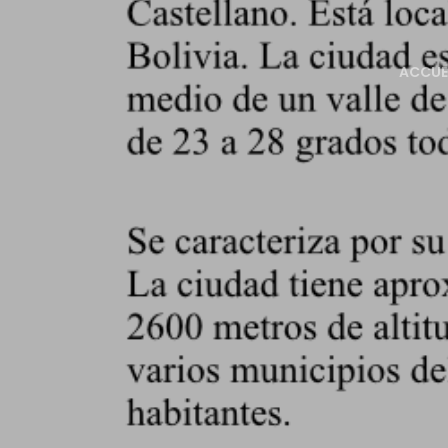
ACCUE