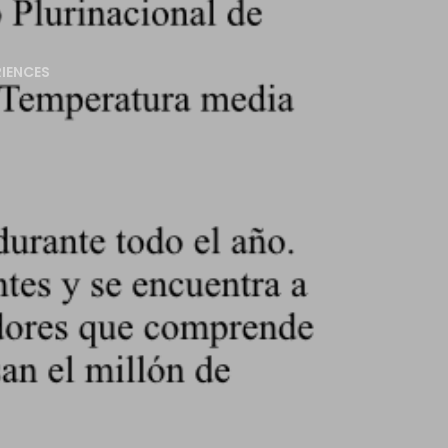
RIENCES