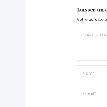
Laisser un
Votre adresse e