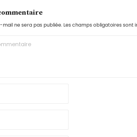
 commentaire
-mail ne sera pas publiée.
Les champs obligatoires sont 