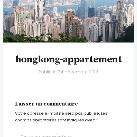
hongkong-appartement
Publié le
24 décembre 2018
Laisser un commentaire
Votre adresse e-mail ne sera pas publiée.
Les
champs obligatoires sont indiqués avec
*