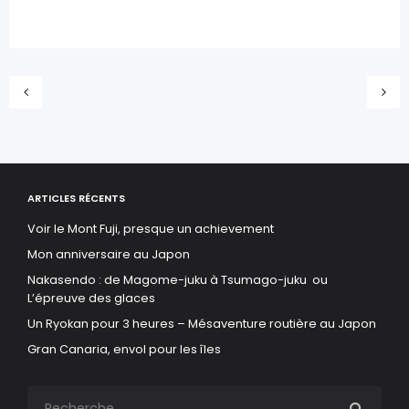
ARTICLES RÉCENTS
Voir le Mont Fuji, presque un achievement
Mon anniversaire au Japon
Nakasendo : de Magome-juku à Tsumago-juku ou
L’épreuve des glaces
Un Ryokan pour 3 heures – Mésaventure routière au Japon
Gran Canaria, envol pour les îles