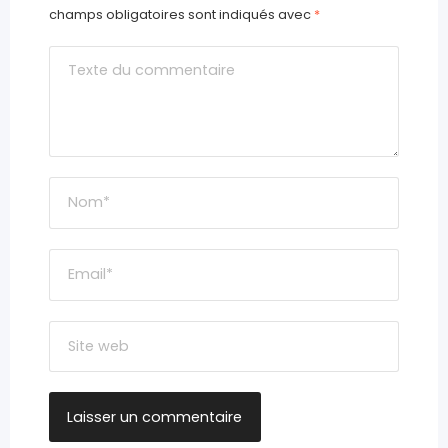
champs obligatoires sont indiqués avec
*