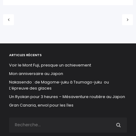
ARTICLES RÉCENTS
Voir le Mont Fuji, presque un achievement
Mon anniversaire au Japon
Nakasendo : de Magome-juku à Tsumago-juku ou
L’épreuve des glaces
Un Ryokan pour 3 heures – Mésaventure routière au Japon
Gran Canaria, envol pour les îles