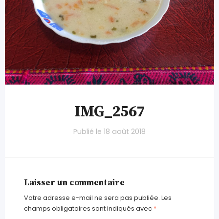
IMG_2567
Publié le
18 août 2018
Laisser un commentaire
Votre adresse e-mail ne sera pas publiée.
Les
champs obligatoires sont indiqués avec
*