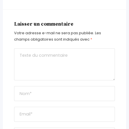
Laisser un commentaire
Votre adresse e-mail ne sera pas publiée.
Les
champs obligatoires sont indiqués avec
*