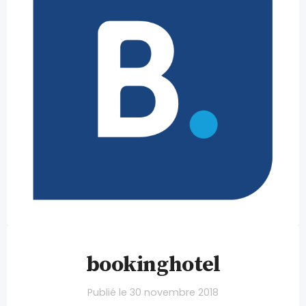
bookinghotel
Publié le
30 novembre 2018