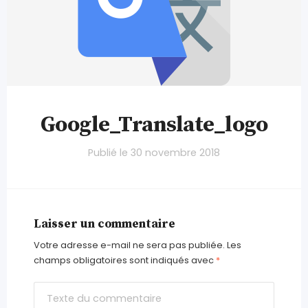
Google_Translate_logo
Publié le
30 novembre 2018
Laisser un commentaire
Votre adresse e-mail ne sera pas publiée.
Les
champs obligatoires sont indiqués avec
*