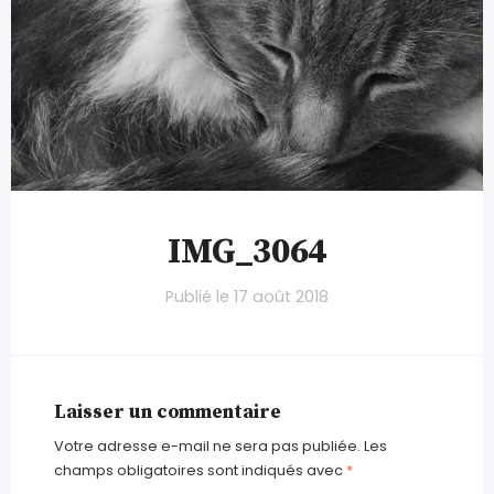
IMG_3064
Publié le
17 août 2018
Laisser un commentaire
Votre adresse e-mail ne sera pas publiée.
Les
champs obligatoires sont indiqués avec
*