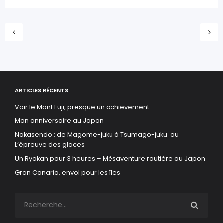
ARTICLES RÉCENTS
Voir le Mont Fuji, presque un achievement
Mon anniversaire au Japon
Nakasendo : de Magome-juku à Tsumago-juku ou
L’épreuve des glaces
Un Ryokan pour 3 heures – Mésaventure routière au Japon
Gran Canaria, envol pour les îles