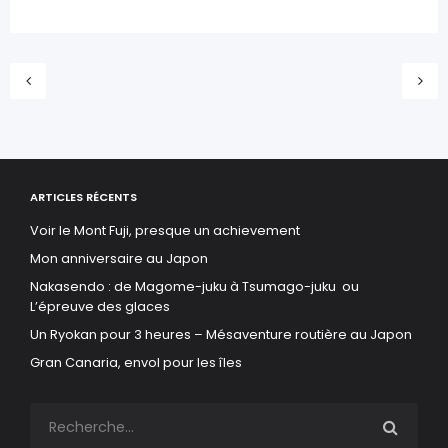
ARTICLES RÉCENTS
Voir le Mont Fuji, presque un achievement
Mon anniversaire au Japon
Nakasendo : de Magome-juku à Tsumago-juku ou
L’épreuve des glaces
Un Ryokan pour 3 heures – Mésaventure routière au Japon
Gran Canaria, envol pour les îles