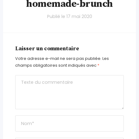
homemade-brunch
Publié le
17 mai 2020
Laisser un commentaire
Votre adresse e-mail ne sera pas publiée.
Les
champs obligatoires sont indiqués avec
*