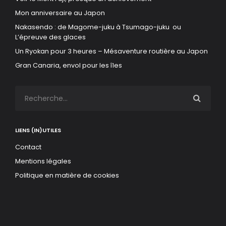
Mon anniversaire au Japon
Nakasendo : de Magome-juku à Tsumago-juku ou
L’épreuve des glaces
Un Ryokan pour 3 heures – Mésaventure routière au Japon
Gran Canaria, envol pour les îles
LIENS (IN)UTILES
Contact
Mentions légales
Politique en matière de cookies