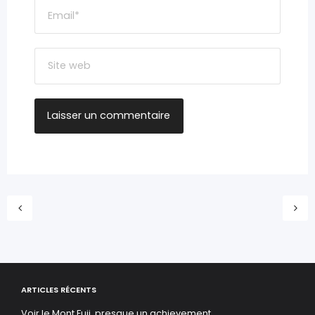
ARTICLES RÉCENTS
Voir le Mont Fuji, presque un achievement