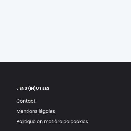
LIENS (IN)UTILES
Contact
Mentions légales
Politique en matière de cookies