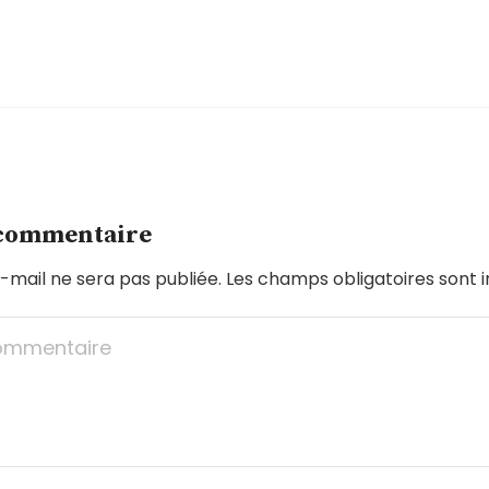
 commentaire
-mail ne sera pas publiée.
Les champs obligatoires sont 