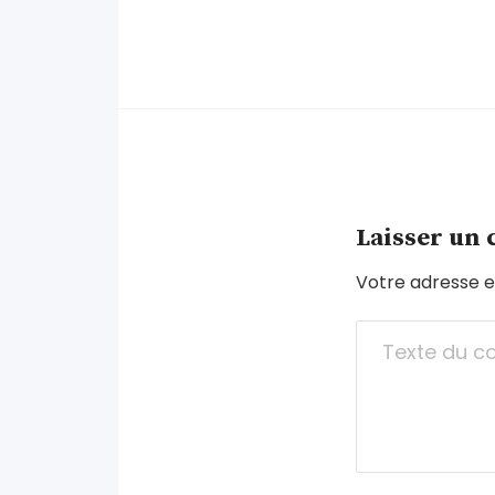
Laisser un
Votre adresse e