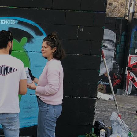
RIENCES