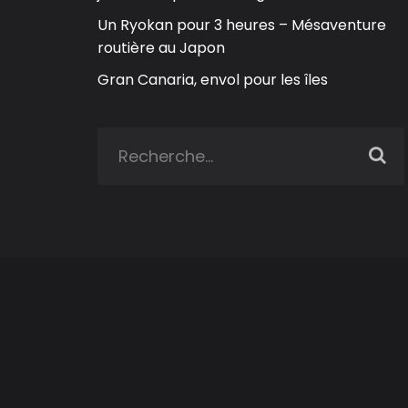
Un Ryokan pour 3 heures – Mésaventure
routière au Japon
Gran Canaria, envol pour les îles