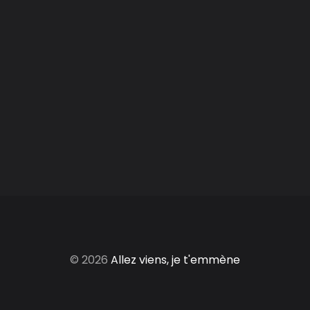
© 2026
Allez viens, je t'emmène