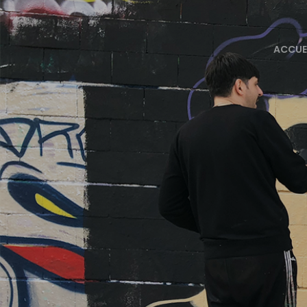
ACCUE