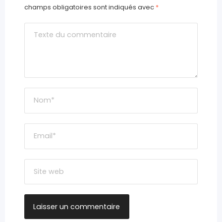
champs obligatoires sont indiqués avec
*