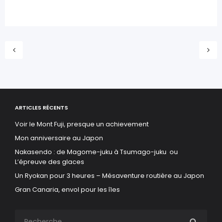
ARTICLES RÉCENTS
Voir le Mont Fuji, presque un achievement
Mon anniversaire au Japon
Nakasendo : de Magome-juku à Tsumago-juku ou
L’épreuve des glaces
Un Ryokan pour 3 heures – Mésaventure routière au Japon
Gran Canaria, envol pour les îles