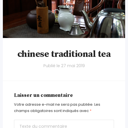
chinese traditional tea
Publié le
27 mai 2019
Laisser un commentaire
Votre adresse e-mail ne sera pas publiée.
Les
champs obligatoires sont indiqués avec
*