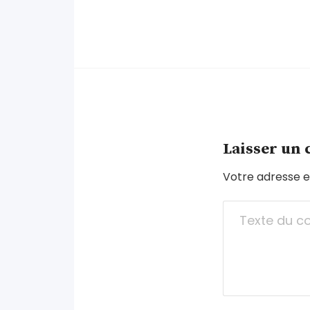
Laisser un
Votre adresse e