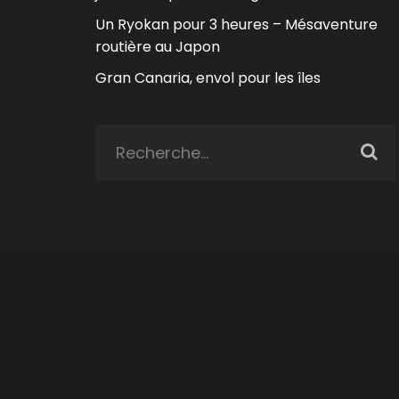
Un Ryokan pour 3 heures – Mésaventure
routière au Japon
Gran Canaria, envol pour les îles