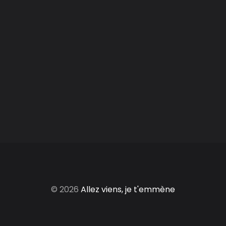
© 2026
Allez viens, je t'emmène