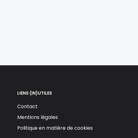
LIENS (IN)UTILES
Contact
Mentions légales
Politique en matière de cookies