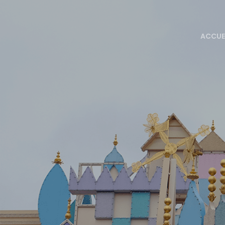
ACCUE