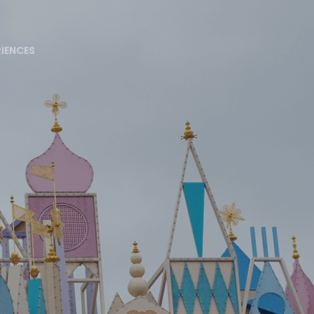
RIENCES