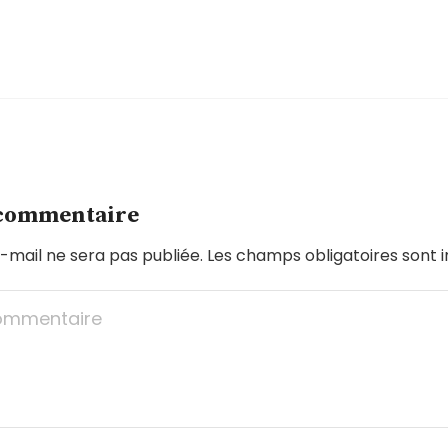
 commentaire
-mail ne sera pas publiée.
Les champs obligatoires sont 