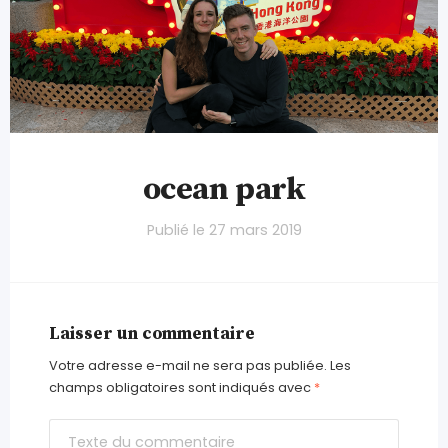
ocean park
Publié le
27 mars 2019
Laisser un commentaire
Votre adresse e-mail ne sera pas publiée.
Les
champs obligatoires sont indiqués avec
*