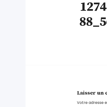
1274
88_5
Laisser un
Votre adresse e