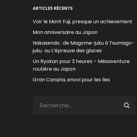
ARTICLES RÉCENTS
Voir le Mont Fuji, presque un achievement
Mon anniversaire au Japon
Nakasendo : de Magome-juku à Tsumago-
juku ou L’épreuve des glaces
Un Ryokan pour 3 heures – Mésaventure
routière au Japon
Gran Canaria, envol pour les îles