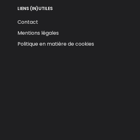
LIENS (IN)UTILES
Contact
Mentions légales
Politique en matière de cookies