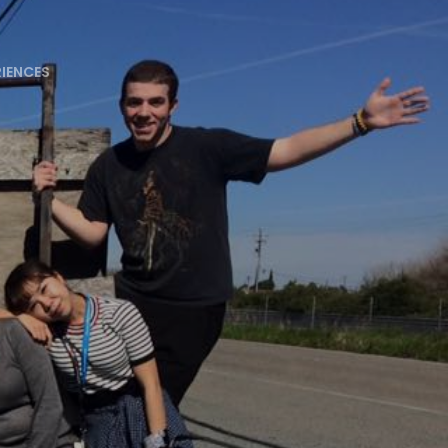
RIENCES