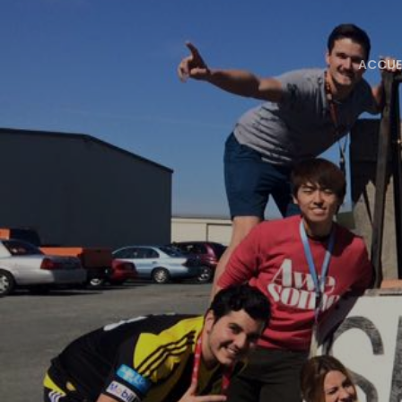
ACCUE