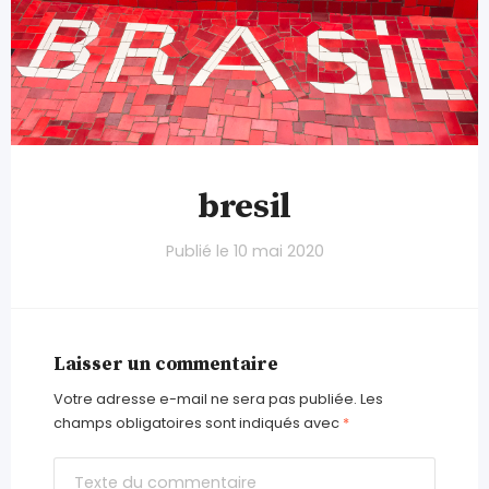
bresil
Publié le
10 mai 2020
Laisser un commentaire
Votre adresse e-mail ne sera pas publiée.
Les
champs obligatoires sont indiqués avec
*