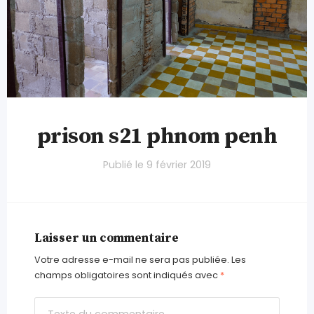
prison s21 phnom penh
Publié le
9 février 2019
Laisser un commentaire
Votre adresse e-mail ne sera pas publiée.
Les
champs obligatoires sont indiqués avec
*