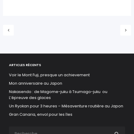
ARTICLES RÉCENTS
Voir le Mont Fuji, presque un achievement
Mon anniversaire au Japon
Nakasendo : de Magome-juku à Tsumago-juku ou
L’épreuve des glaces
Un Ryokan pour 3 heures – Mésaventure routière au Japon
Gran Canaria, envol pour les îles