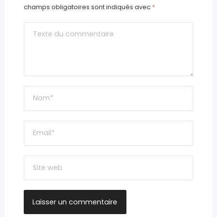
champs obligatoires sont indiqués avec
*