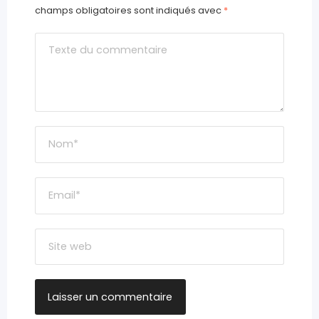
champs obligatoires sont indiqués avec
*