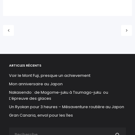
ARTICLES RÉCENTS
Voir le Mont Fuji, presque un achievement
Mon anniversaire au Japon
Nakasendo : de Magome-juku à Tsumago-juku ou
L’épreuve des glaces
Un Ryokan pour 3 heures – Mésaventure routière au Japon
Gran Canaria, envol pour les îles