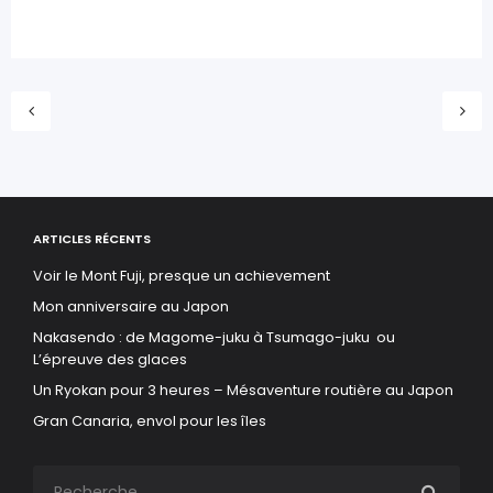
ARTICLES RÉCENTS
Voir le Mont Fuji, presque un achievement
Mon anniversaire au Japon
Nakasendo : de Magome-juku à Tsumago-juku ou
L’épreuve des glaces
Un Ryokan pour 3 heures – Mésaventure routière au Japon
Gran Canaria, envol pour les îles