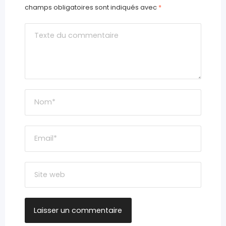
champs obligatoires sont indiqués avec
*