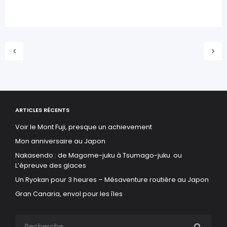
ARTICLES RÉCENTS
Voir le Mont Fuji, presque un achievement
Mon anniversaire au Japon
Nakasendo : de Magome-juku à Tsumago-juku ou
L’épreuve des glaces
Un Ryokan pour 3 heures – Mésaventure routière au Japon
Gran Canaria, envol pour les îles