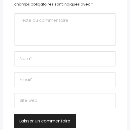
champs obligatoires sont indiqués avec
*