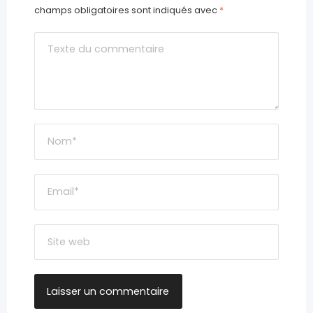
champs obligatoires sont indiqués avec
*