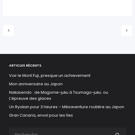
ARTICLES RÉCENTS
Voir le Mont Fuji, presque un achievement
Mon anniversaire au Japon
Nakasendo : de Magome-juku à Tsumago-juku ou
L’épreuve des glaces
Un Ryokan pour 3 heures – Mésaventure routière au Japon
Gran Canaria, envol pour les îles