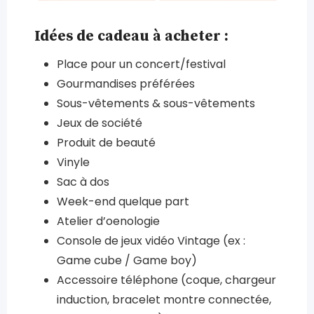
Idées de cadeau à acheter :
Place pour un concert/festival
Gourmandises préférées
Sous-vêtements & sous-vêtements
Jeux de société
Produit de beauté
Vinyle
Sac à dos
Week-end quelque part
Atelier d’oenologie
Console de jeux vidéo Vintage (ex :
Game cube / Game boy)
Accessoire téléphone (coque, chargeur
induction, bracelet montre connectée,