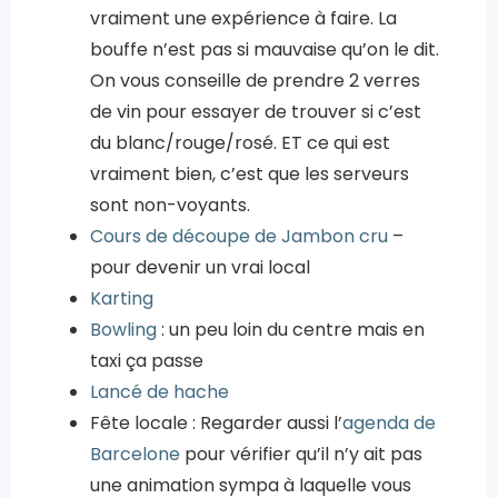
vraiment une expérience à faire. La
bouffe n’est pas si mauvaise qu’on le dit.
On vous conseille de prendre 2 verres
de vin pour essayer de trouver si c’est
du blanc/rouge/rosé. ET ce qui est
vraiment bien, c’est que les serveurs
sont non-voyants.
Cours de découpe de Jambon cru
–
pour devenir un vrai local
Karting
Bowling
: un peu loin du centre mais en
taxi ça passe
Lancé de hache
Fête locale : Regarder aussi l’
agenda de
Barcelone
pour vérifier qu’il n’y ait pas
une animation sympa à laquelle vous