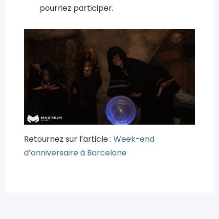
pourriez participer.
Retournez sur l’article :
Week-end
d’anniversaire à Barcelone