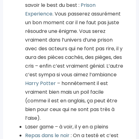
savoir le best du best :
Prison
Experience
. Vous passerez assurément
un bon moment car il ne faut pas juste
résoudre une énigme. Vous serez
vraiment dans l’univers d’une prison
avec des acteurs qui ne font pas rire, il y
aura des pièces cachés, des pièges, des
cris – enfin c’est vraiment génial. L’autre
c’est sympa si vous aimez l’ambiance
Harry Potter
– honnêtement il est
vraiment bien mais un poil facile
(comme il est en anglais, ça peut être
bien pour ceux qui ne sont pas très à
l’aise).
Laser game – à voir, il y en a pleins
Repas dans le noir
: On a testé et c’est