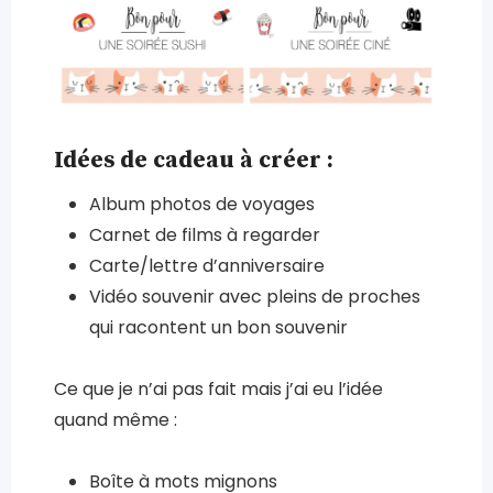
Idées de cadeau à créer :
Album photos de voyages
Carnet de films à regarder
Carte/lettre d’anniversaire
Vidéo souvenir avec pleins de proches
qui racontent un bon souvenir
Ce que je n’ai pas fait mais j’ai eu l’idée
quand même :
Boîte à mots mignons