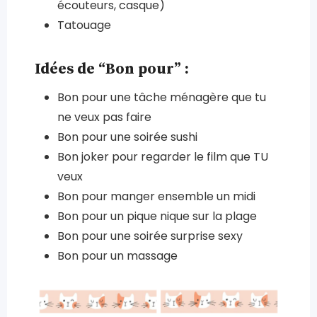
écouteurs, casque)
Tatouage
Idées de “Bon pour” :
Bon pour une tâche ménagère que tu
ne veux pas faire
Bon pour une soirée sushi
Bon joker pour regarder le film que TU
veux
Bon pour manger ensemble un midi
Bon pour un pique nique sur la plage
Bon pour une soirée surprise sexy
Bon pour un massage