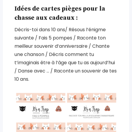
Idées de cartes pièges pour la
chasse aux cadeaux :
Décris-toi dans 10 ans/ Résous l’énigme
suivante / Fais 5 pompes / Raconte ton
meilleur souvenir d’anniversaire / Chante
une chanson / Décris comment tu
t’imaginais être à l’âge que tu as aujourd’hui
/ Danse avec … / Raconte un souvenir de tes
10 ans.