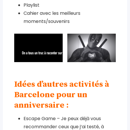
Playlist
Cahier avec les meilleurs
moments/souvenirs
Idées d’autres activités à
Barcelone pour un
anniversaire :
Escape Game – Je peux déjà vous
recommander ceux que j’ai testé, à