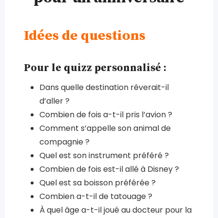
Idées de questions
Pour le quizz personnalisé :
Dans quelle destination rêverait-il
d’aller ?
Combien de fois a-t-il pris l’avion ?
Comment s’appelle son animal de
compagnie ?
Quel est son instrument préféré ?
Combien de fois est-il allé à Disney ?
Quel est sa boisson préférée ?
Combien a-t-il de tatouage ?
À quel âge a-t-il joué au docteur pour la