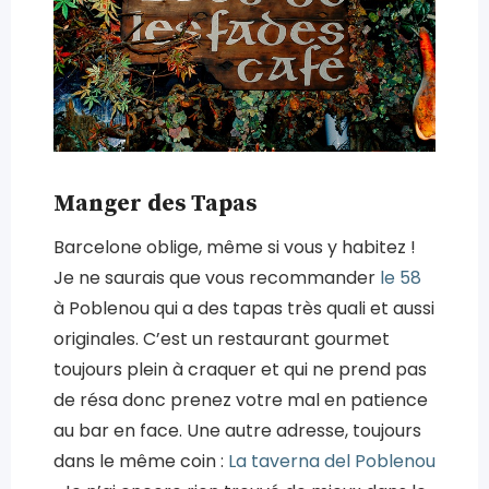
Manger des Tapas
Barcelone oblige, même si vous y habitez !
Je ne saurais que vous recommander
le 58
à Poblenou qui a des tapas très quali et aussi
originales. C’est un restaurant gourmet
toujours plein à craquer et qui ne prend pas
de résa donc prenez votre mal en patience
au bar en face. Une autre adresse, toujours
dans le même coin :
La taverna del Poblenou