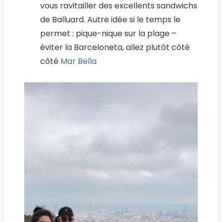
vous ravitailler des excellents sandwichs
de Balluard. Autre idée si le temps le
permet : pique-nique sur la plage –
éviter la Barceloneta, allez plutôt côté
côté
Mar Bella