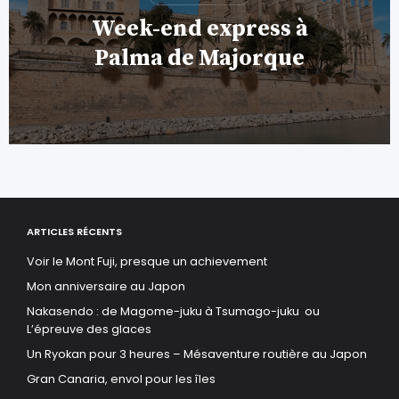
Week-end express à
Palma de Majorque
ARTICLES RÉCENTS
Voir le Mont Fuji, presque un achievement
Mon anniversaire au Japon
Nakasendo : de Magome-juku à Tsumago-juku ou
L’épreuve des glaces
Un Ryokan pour 3 heures – Mésaventure routière au Japon
Gran Canaria, envol pour les îles