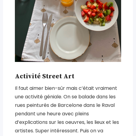
Activité Street Art
Il faut aimer bien-sûr mais c’était vraiment
une activité géniale. On se balade dans les
rues peinturés de Barcelone dans le Raval
pendant une heure avec pleins
d’explications sur les oeuvres, les lieux et les
artistes. Super intéressant. Puis on va