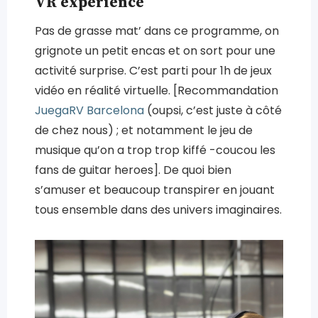
VR experience
Pas de grasse mat’ dans ce programme, on
grignote un petit encas et on sort pour une
activité surprise. C’est parti pour 1h de jeux
vidéo en réalité virtuelle. [Recommandation
JuegaRV Barcelona
(oupsi, c’est juste à côté
de chez nous) ; et notamment le jeu de
musique qu’on a trop trop kiffé -coucou les
fans de guitar heroes]. De quoi bien
s’amuser et beaucoup transpirer en jouant
tous ensemble dans des univers imaginaires.