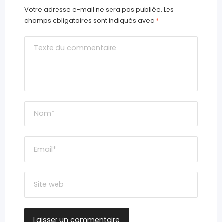
Votre adresse e-mail ne sera pas publiée.
Les
champs obligatoires sont indiqués avec
*