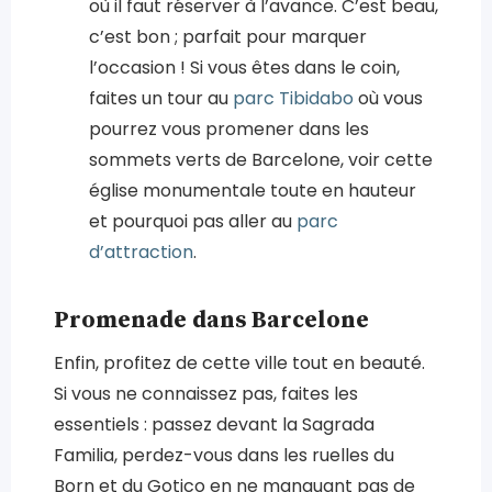
où il faut réserver à l’avance. C’est beau,
c’est bon ; parfait pour marquer
l’occasion ! Si vous êtes dans le coin,
faites un tour au
parc Tibidabo
où vous
pourrez vous promener dans les
sommets verts de Barcelone, voir cette
église monumentale toute en hauteur
et pourquoi pas aller au
parc
d’attraction
.
Promenade dans Barcelone
Enfin, profitez de cette ville tout en beauté.
Si vous ne connaissez pas, faites les
essentiels : passez devant la Sagrada
Familia, perdez-vous dans les ruelles du
Born et du Gotico en ne manquant pas de