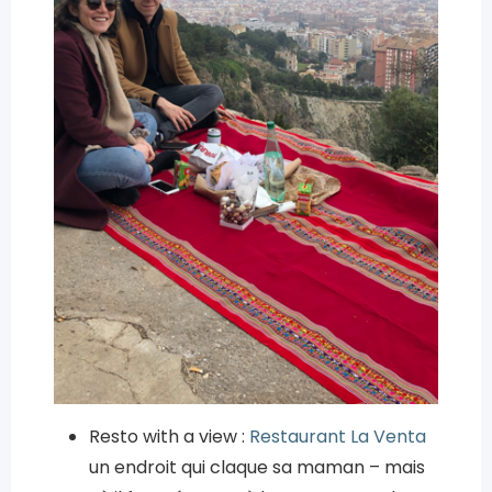
Resto with a view :
Restaurant La Venta
un endroit qui claque sa maman – mais