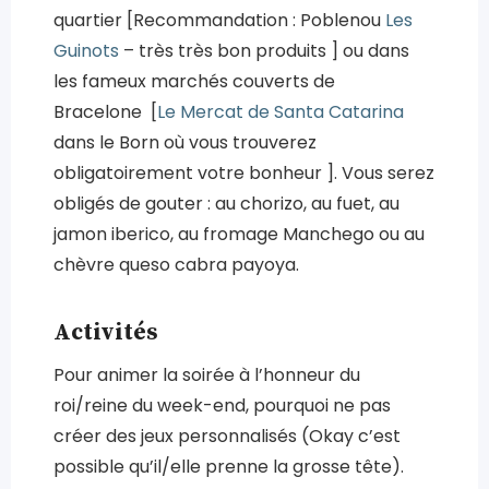
quartier [Recommandation : Poblenou
Les
Guinots
– très très bon produits ] ou dans
les fameux marchés couverts de
Bracelone [
Le Mercat de Santa Catarina
dans le Born où vous trouverez
obligatoirement votre bonheur ]. Vous serez
obligés de gouter : au chorizo, au fuet, au
jamon iberico, au fromage Manchego ou au
chèvre queso cabra payoya.
Activités
Pour animer la soirée à l’honneur du
roi/reine du week-end, pourquoi ne pas
créer des jeux personnalisés (Okay c’est
possible qu’il/elle prenne la grosse tête).