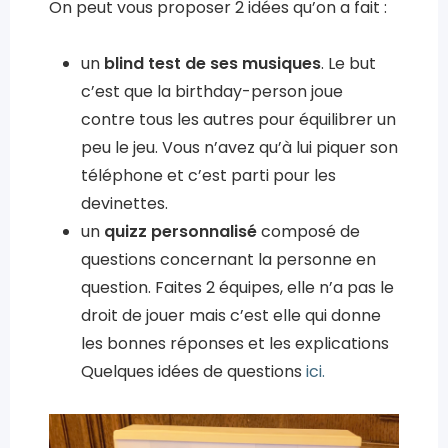
On peut vous proposer 2 idées qu’on a fait :
un
blind test de ses musiques
. Le but
c’est que la birthday-person joue
contre tous les autres pour équilibrer un
peu le jeu. Vous n’avez qu’à lui piquer son
téléphone et c’est parti pour les
devinettes.
un
quizz personnalisé
composé de
questions concernant la personne en
question. Faites 2 équipes, elle n’a pas le
droit de jouer mais c’est elle qui donne
les bonnes réponses et les explications
Quelques idées de questions
ici.