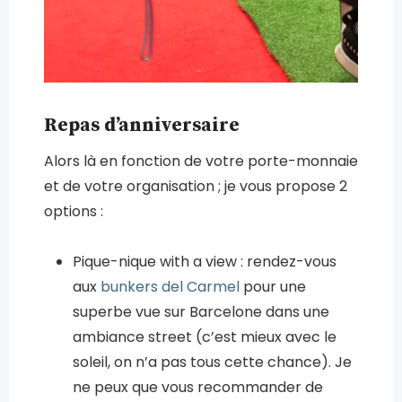
Repas d’anniversaire
Alors là en fonction de votre porte-monnaie
et de votre organisation ; je vous propose 2
options :
Pique-nique with a view : rendez-vous
aux
bunkers del Carmel
pour une
superbe vue sur Barcelone dans une
ambiance street (c’est mieux avec le
soleil, on n’a pas tous cette chance). Je
ne peux que vous recommander de