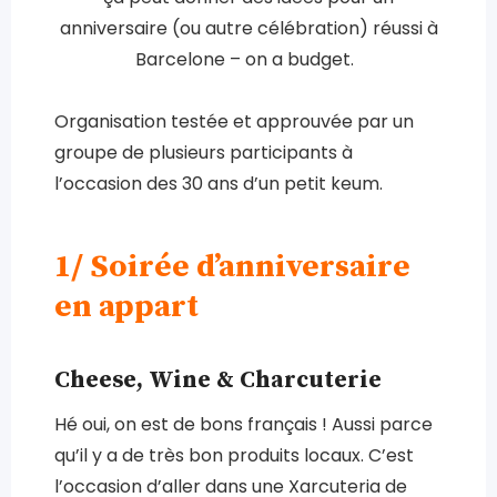
anniversaire (ou autre célébration) réussi à
Barcelone – on a budget.
Organisation testée et approuvée par un
groupe de plusieurs participants à
l’occasion des 30 ans d’un petit keum.
1/ Soirée d’anniversaire
en appart
Cheese, Wine & Charcuterie
Hé oui, on est de bons français ! Aussi parce
qu’il y a de très bon produits locaux. C’est
l’occasion d’aller dans une Xarcuteria de