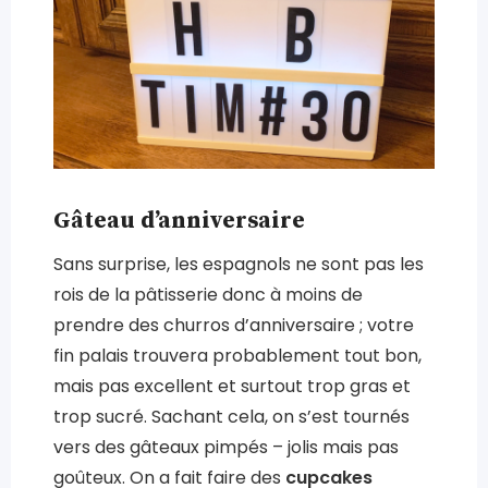
Gâteau d’anniversaire
Sans surprise, les espagnols ne sont pas les
rois de la pâtisserie donc à moins de
prendre des churros d’anniversaire ; votre
fin palais trouvera probablement tout bon,
mais pas excellent et surtout trop gras et
trop sucré. Sachant cela, on s’est tournés
vers des gâteaux pimpés – jolis mais pas
goûteux. On a fait faire des
cupcakes