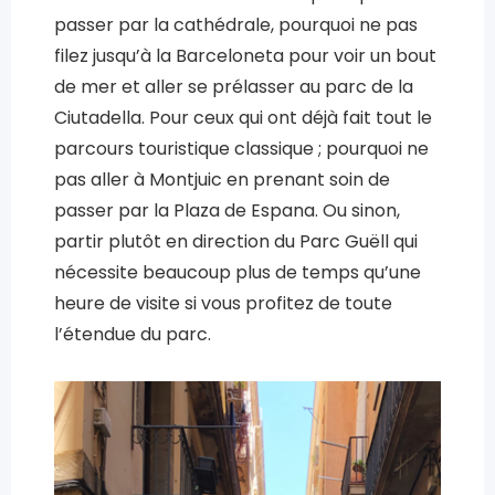
passer par la cathédrale, pourquoi ne pas
filez jusqu’à la Barceloneta pour voir un bout
de mer et aller se prélasser au parc de la
Ciutadella. Pour ceux qui ont déjà fait tout le
parcours touristique classique ; pourquoi ne
pas aller à Montjuic en prenant soin de
passer par la Plaza de Espana. Ou sinon,
partir plutôt en direction du Parc Guëll qui
nécessite beaucoup plus de temps qu’une
heure de visite si vous profitez de toute
l’étendue du parc.