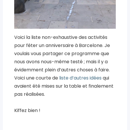
Voici la liste non-exhaustive des activités
pour fêter un anniversaire à Barcelone. Je
voulais vous partager ce programme que
nous avons nous-même testé ; mais il y a
évidemment plein d’autres choses à faire.
Voici une courte de
liste d’autres idées
qui
avaient été mises sur la table et finalement
pas réalisées.
Kiffez bien !