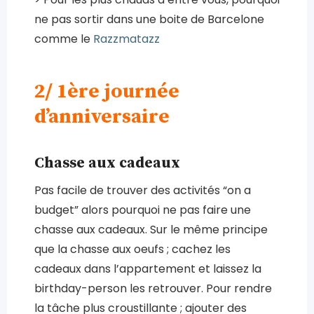
ne pas sortir dans une boite de Barcelone
comme le
Razzmatazz
2/ 1ère journée
d’anniversaire
Chasse aux cadeaux
Pas facile de trouver des activités “on a
budget” alors pourquoi ne pas faire une
chasse aux cadeaux. Sur le même principe
que la chasse aux oeufs ; cachez les
cadeaux dans l’appartement et laissez la
birthday-person les retrouver. Pour rendre
la tâche plus croustillante ; ajouter des