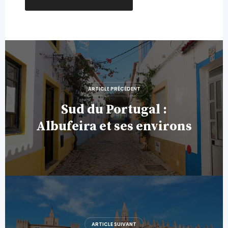
Navigation
de
l’article
ARTICLE PRÉCÉDENT
Sud du Portugal :
Albufeira et ses environs
ARTICLE SUIVANT