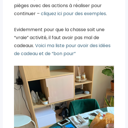
pièges avec des actions à réaliser pour
continuer –
cliquez ici pour des exemples
.
Evidemment pour que la chasse soit une
“vraie” activité, il faut avoir pas mal de
cadeaux.
Voici ma liste pour avoir des idées
de cadeau et de “bon pour”