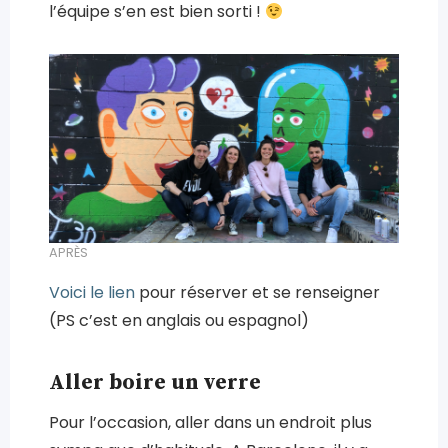
l’équipe s’en est bien sorti !
APRÈS
Voici le lien
pour réserver et se renseigner
(PS c’est en anglais ou espagnol)
Aller boire un verre
Pour l’occasion, aller dans un endroit plus