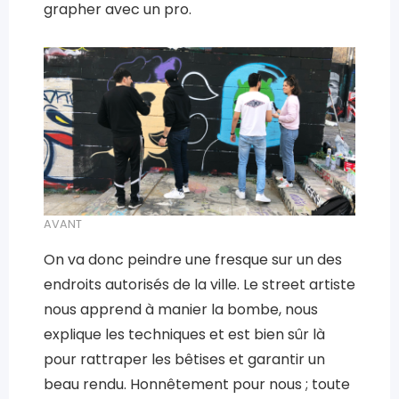
grapher avec un pro.
AVANT
On va donc peindre une fresque sur un des
endroits autorisés de la ville. Le street artiste
nous apprend à manier la bombe, nous
explique les techniques et est bien sûr là
pour rattraper les bêtises et garantir un
beau rendu. Honnêtement pour nous ; toute