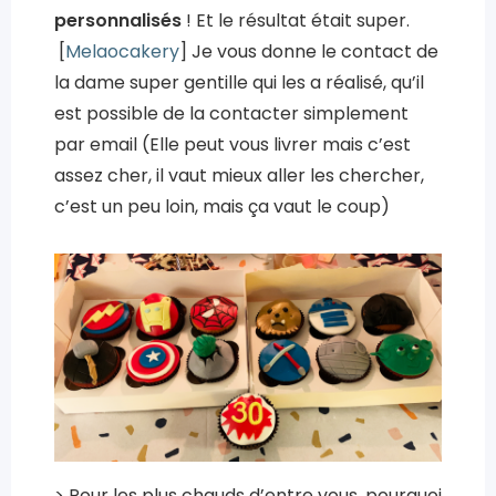
personnalisés
! Et le résultat était super.
[
Melaocakery
] Je vous donne le contact de
la dame super gentille qui les a réalisé, qu’il
est possible de la contacter simplement
par email (Elle peut vous livrer mais c’est
assez cher, il vaut mieux aller les chercher,
c’est un peu loin, mais ça vaut le coup)
> Pour les plus chauds d’entre vous, pourquoi