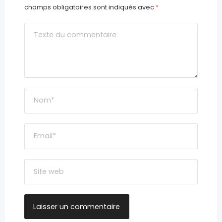
champs obligatoires sont indiqués avec
*