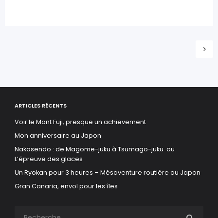
ARTICLES RÉCENTS
Voir le Mont Fuji, presque un achievement
Mon anniversaire au Japon
Nakasendo : de Magome-juku à Tsumago-juku ou
L’épreuve des glaces
Un Ryokan pour 3 heures – Mésaventure routière au Japon
Gran Canaria, envol pour les îles