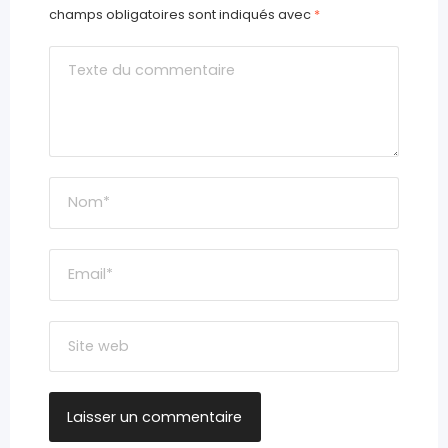
champs obligatoires sont indiqués avec
*