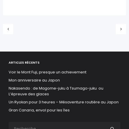
ARTICLES RÉCENTS
Voir le Mont Fuji, presque un achievement
Mon anniversaire au Japon
Nakasendo : de Magome-juku à Tsumago-juku ou
L’épreuve des glaces
Un Ryokan pour 3 heures – Mésaventure routière au Japon
Gran Canaria, envol pour les îles