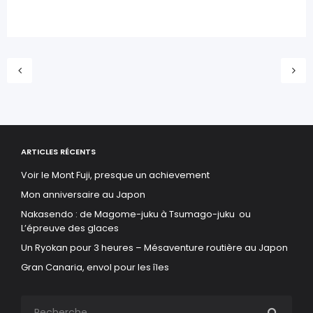
ARTICLES RÉCENTS
Voir le Mont Fuji, presque un achievement
Mon anniversaire au Japon
Nakasendo : de Magome-juku à Tsumago-juku ou
L’épreuve des glaces
Un Ryokan pour 3 heures – Mésaventure routière au Japon
Gran Canaria, envol pour les îles