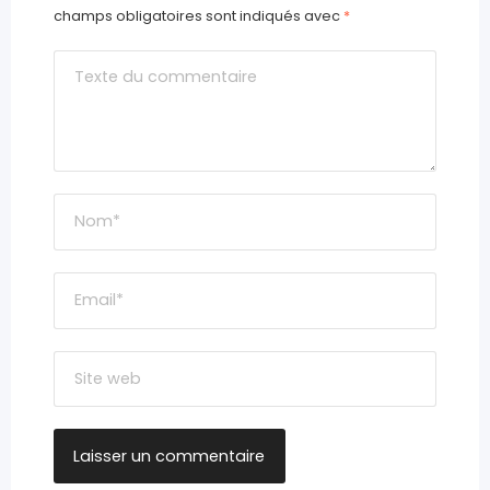
champs obligatoires sont indiqués avec
*