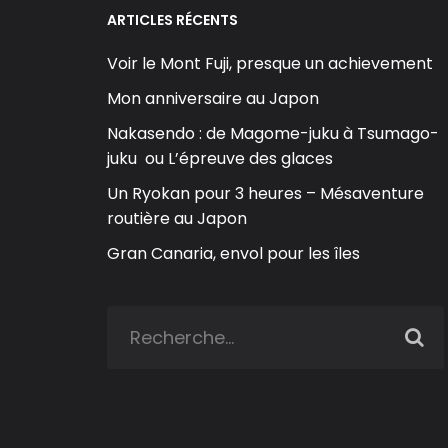
ARTICLES RÉCENTS
Voir le Mont Fuji, presque un achievement
Mon anniversaire au Japon
Nakasendo : de Magome-juku à Tsumago-
juku ou L’épreuve des glaces
Un Ryokan pour 3 heures – Mésaventure
routière au Japon
Gran Canaria, envol pour les îles