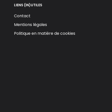
LIENS (IN)UTILES
Contact
Mentions légales
Politique en matière de cookies