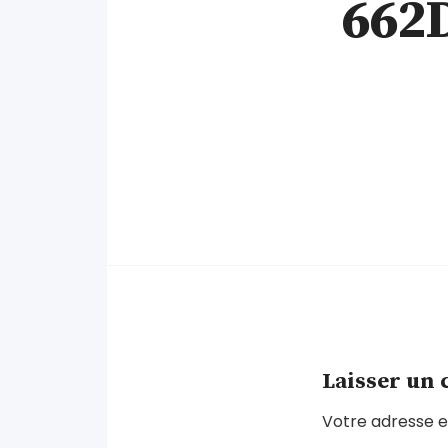
662
Laisser un
Votre adresse e