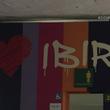
ACCUE