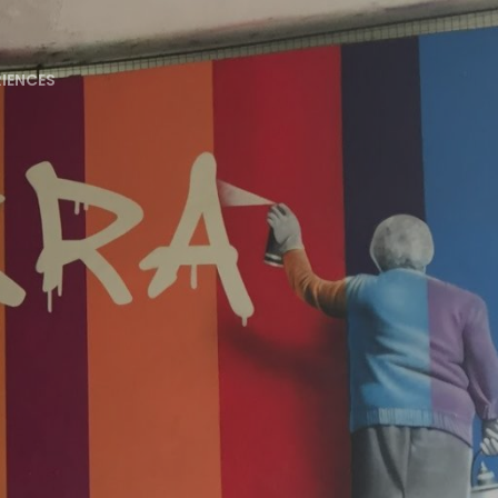
RIENCES