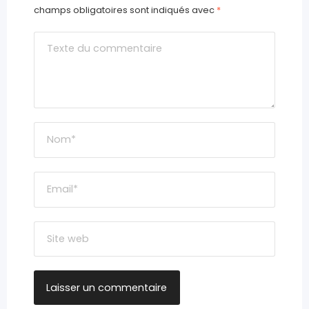
champs obligatoires sont indiqués avec
*