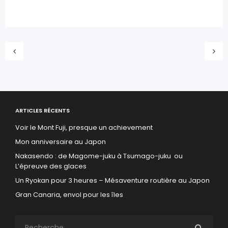
ARTICLES RÉCENTS
Voir le Mont Fuji, presque un achievement
Mon anniversaire au Japon
Nakasendo : de Magome-juku à Tsumago-juku ou
L’épreuve des glaces
Un Ryokan pour 3 heures – Mésaventure routière au Japon
Gran Canaria, envol pour les îles