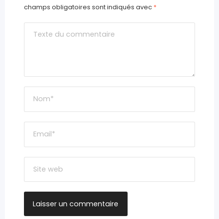
champs obligatoires sont indiqués avec
*