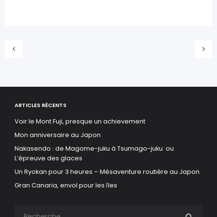
ARTICLES RÉCENTS
Voir le Mont Fuji, presque un achievement
Mon anniversaire au Japon
Nakasendo : de Magome-juku à Tsumago-juku ou
L’épreuve des glaces
Un Ryokan pour 3 heures – Mésaventure routière au Japon
Gran Canaria, envol pour les îles