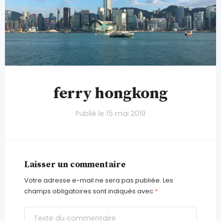
ferry hongkong
Publié le
15 mai 2019
Laisser un commentaire
Votre adresse e-mail ne sera pas publiée.
Les
champs obligatoires sont indiqués avec
*