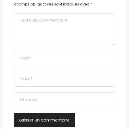
champs obligatoires sont indiqués avec
*