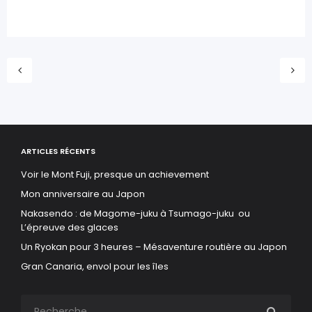
ARTICLES RÉCENTS
Voir le Mont Fuji, presque un achievement
Mon anniversaire au Japon
Nakasendo : de Magome-juku à Tsumago-juku ou
L’épreuve des glaces
Un Ryokan pour 3 heures – Mésaventure routière au Japon
Gran Canaria, envol pour les îles