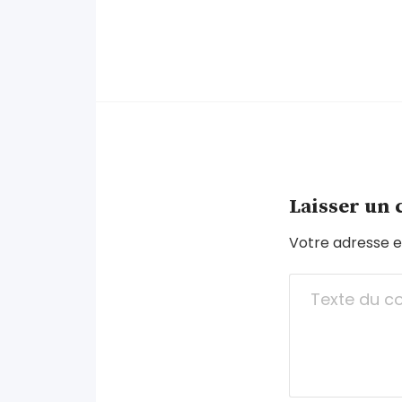
Laisser un
Votre adresse e