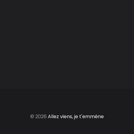
© 2026
Allez viens, je t'emmène