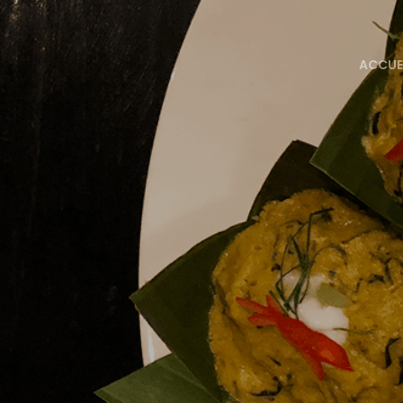
ACCUE