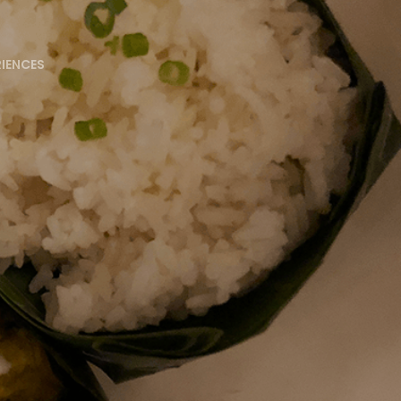
RIENCES