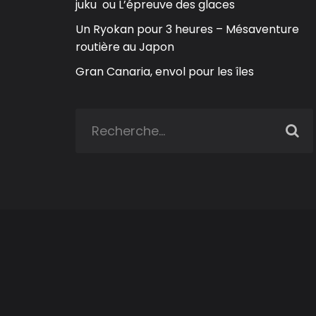
juku ou L’épreuve des glaces
Un Ryokan pour 3 heures – Mésaventure
routière au Japon
Gran Canaria, envol pour les îles