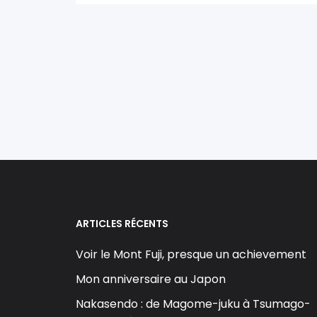
ARTICLES RÉCENTS
Voir le Mont Fuji, presque un achievement
Mon anniversaire au Japon
Nakasendo : de Magome-juku à Tsumago-