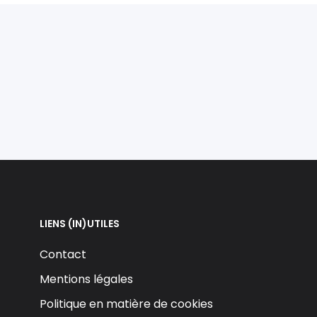
LIENS (IN)UTILES
Contact
Mentions légales
Politique en matière de cookies