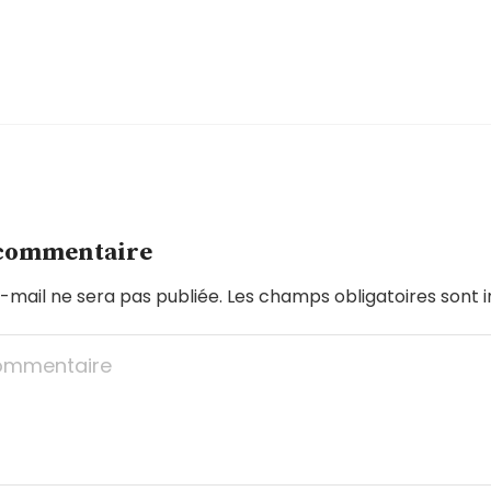
 commentaire
-mail ne sera pas publiée.
Les champs obligatoires sont 