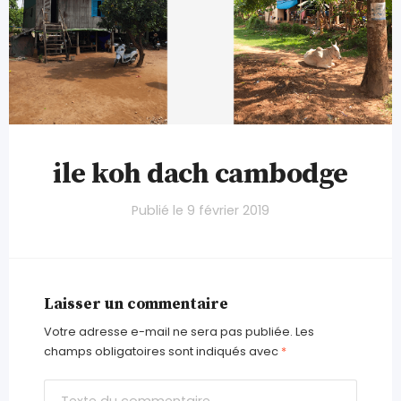
ile koh dach cambodge
Publié le
9 février 2019
Laisser un commentaire
Votre adresse e-mail ne sera pas publiée.
Les
champs obligatoires sont indiqués avec
*