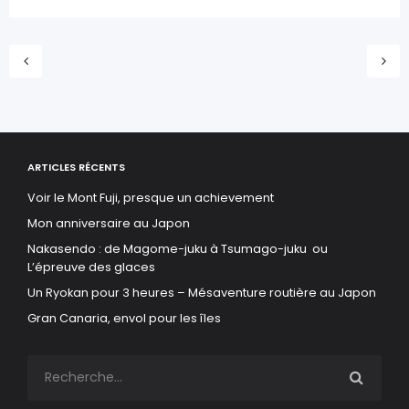
ARTICLES RÉCENTS
Voir le Mont Fuji, presque un achievement
Mon anniversaire au Japon
Nakasendo : de Magome-juku à Tsumago-juku ou
L’épreuve des glaces
Un Ryokan pour 3 heures – Mésaventure routière au Japon
Gran Canaria, envol pour les îles