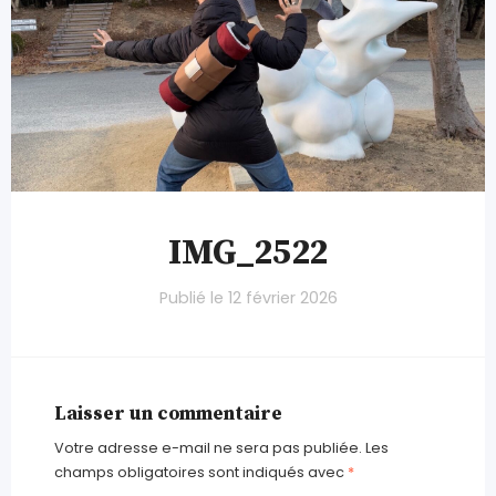
IMG_2522
Publié le
12 février 2026
Laisser un commentaire
Votre adresse e-mail ne sera pas publiée.
Les
champs obligatoires sont indiqués avec
*