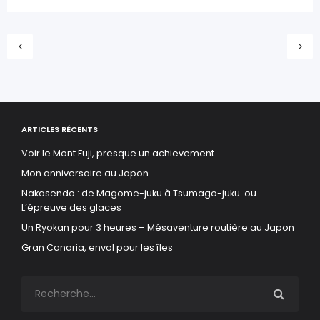
ARTICLES RÉCENTS
Voir le Mont Fuji, presque un achievement
Mon anniversaire au Japon
Nakasendo : de Magome-juku à Tsumago-juku ou
L’épreuve des glaces
Un Ryokan pour 3 heures – Mésaventure routière au Japon
Gran Canaria, envol pour les îles