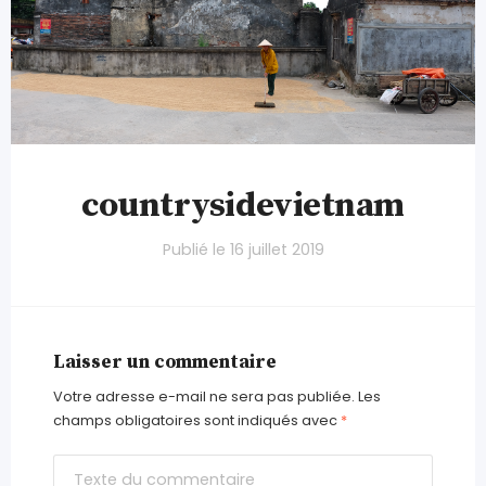
countrysidevietnam
Publié le
16 juillet 2019
Laisser un commentaire
Votre adresse e-mail ne sera pas publiée.
Les
champs obligatoires sont indiqués avec
*