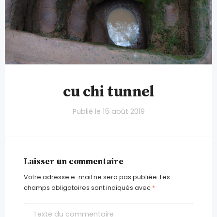
cu chi tunnel
Publié le
15 août 2019
Laisser un commentaire
Votre adresse e-mail ne sera pas publiée.
Les
champs obligatoires sont indiqués avec
*