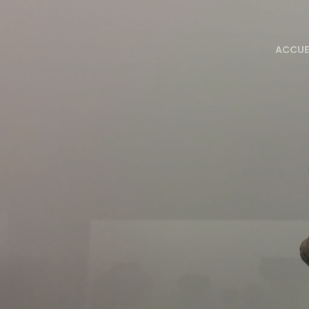
ACCUE