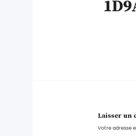
1D9
Laisser un
Votre adresse e