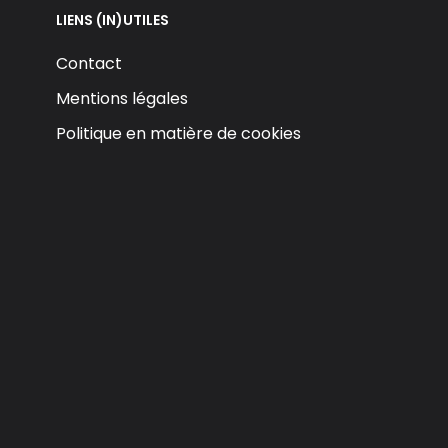
LIENS (IN)UTILES
Contact
Mentions légales
Politique en matière de cookies