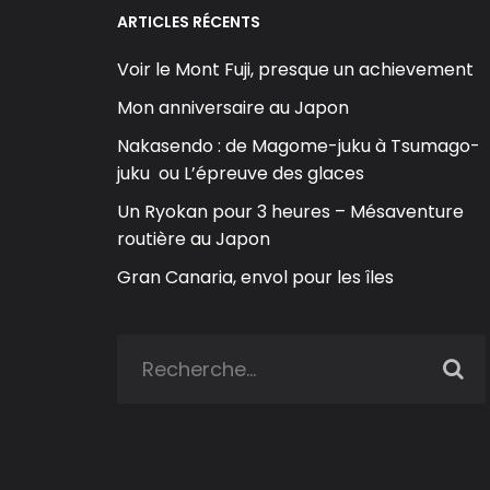
ARTICLES RÉCENTS
Voir le Mont Fuji, presque un achievement
Mon anniversaire au Japon
Nakasendo : de Magome-juku à Tsumago-
juku ou L’épreuve des glaces
Un Ryokan pour 3 heures – Mésaventure
routière au Japon
Gran Canaria, envol pour les îles