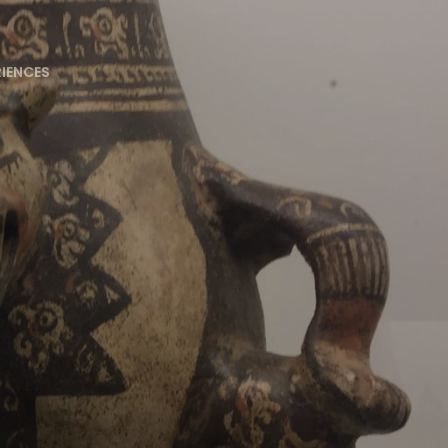
RIENCES