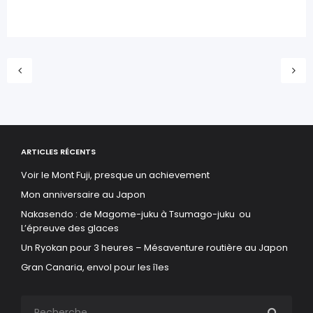
ARTICLES RÉCENTS
Voir le Mont Fuji, presque un achievement
Mon anniversaire au Japon
Nakasendo : de Magome-juku à Tsumago-juku ou
L’épreuve des glaces
Un Ryokan pour 3 heures – Mésaventure routière au Japon
Gran Canaria, envol pour les îles