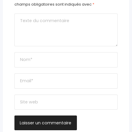
champs obligatoires sont indiqués avec
*