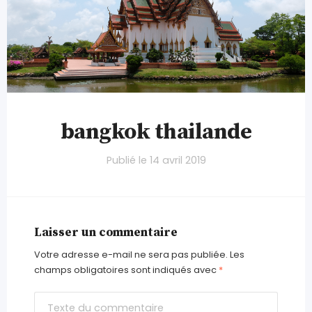
bangkok thailande
Publié le
14 avril 2019
Laisser un commentaire
Votre adresse e-mail ne sera pas publiée.
Les
champs obligatoires sont indiqués avec
*